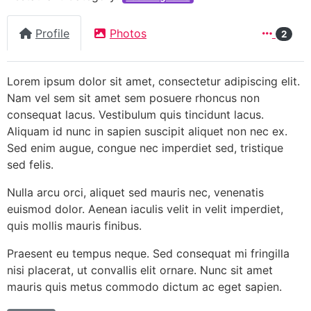
Profile
Photos
2
Lorem ipsum dolor sit amet, consectetur adipiscing elit.
Nam vel sem sit amet sem posuere rhoncus non
consequat lacus. Vestibulum quis tincidunt lacus.
Aliquam id nunc in sapien suscipit aliquet non nec ex.
Sed enim augue, congue nec imperdiet sed, tristique
sed felis.
Nulla arcu orci, aliquet sed mauris nec, venenatis
euismod dolor. Aenean iaculis velit in velit imperdiet,
quis mollis mauris finibus.
Praesent eu tempus neque. Sed consequat mi fringilla
nisi placerat, ut convallis elit ornare. Nunc sit amet
mauris quis metus commodo dictum ac eget sapien.